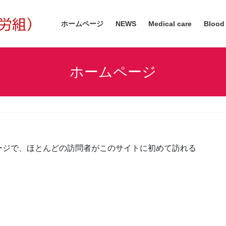
ホームページ
NEWS
Medical care
Blood
ホームページ
ージで、ほとんどの訪問者がこのサイトに初めて訪れる