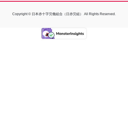
Copyright © 日本赤十字労働組合（日赤労組） All Rights Reserved.