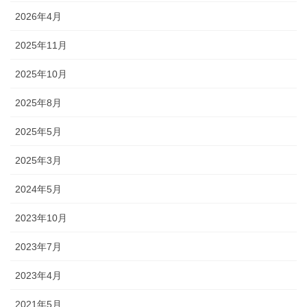
2026年4月
2025年11月
2025年10月
2025年8月
2025年5月
2025年3月
2024年5月
2023年10月
2023年7月
2023年4月
2021年5月