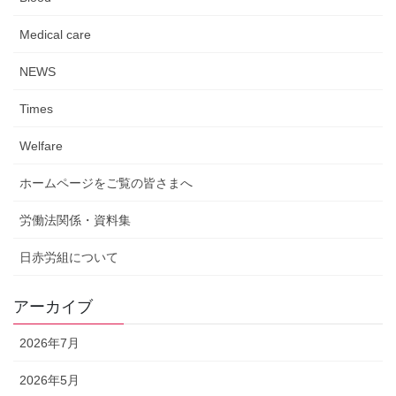
Medical care
NEWS
Times
Welfare
ホームページをご覧の皆さまへ
労働法関係・資料集
日赤労組について
アーカイブ
2026年7月
2026年5月