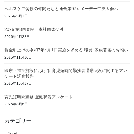
ヘルスケア労協の仲間たちと連合第97回メーデー中央大会へ
2026年5月1日
2026 第3回春闘 本社団体交渉
2026年4月22日
賃金引上げの令和7年4月1日実施を求める 職員･家族署名のお願い
2025年11月10日
医療・福祉施設における 育児短時間勤務者退勤状況に関するアン
ケート調査報告
2025年10月17日
育児短時間勤務 退勤状況アンケート
2025年8月8日
カテゴリー
Blood