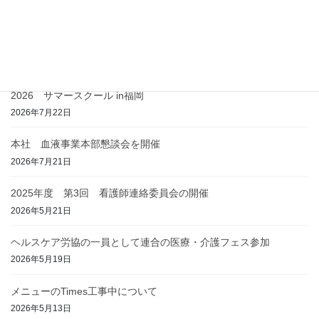
取り組み
2021年5月11日
最近の投稿
2026 サマースクール in福岡
2026年7月22日
本社 血液事業本部懇談会を開催
2026年7月21日
2025年度 第3回 看護師連絡委員会の開催
2026年5月21日
ヘルスケア労協の一員として連合の医療・介護フェス参加
2026年5月19日
メニューのTimes工事中について
2026年5月13日