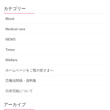
カテゴリー
Blood
Medical care
NEWS
Times
Welfare
ホームページをご覧の皆さまへ
労働法関係・資料集
日赤労組について
アーカイブ