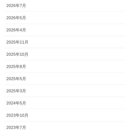
2026年7月
2026年5月
2026年4月
2025年11月
2025年10月
2025年8月
2025年5月
2025年3月
2024年5月
2023年10月
2023年7月