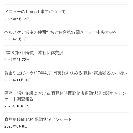
メニューのTimes工事中について
2026年5月13日
ヘルスケア労協の仲間たちと連合第97回メーデー中央大会へ
2026年5月1日
2026 第3回春闘 本社団体交渉
2026年4月22日
賃金引上げの令和7年4月1日実施を求める 職員･家族署名のお願い
2025年11月10日
医療・福祉施設における 育児短時間勤務者退勤状況に関するアン
ケート調査報告
2025年10月17日
育児短時間勤務 退勤状況アンケート
2025年8月8日