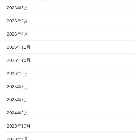
2026年7月
2026年5月
2026年4月
2025年11月
2025年10月
2025年8月
2025年5月
2025年3月
2024年5月
2023年10月
2023年7月