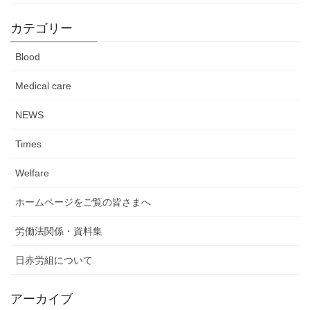
カテゴリー
Blood
Medical care
NEWS
Times
Welfare
ホームページをご覧の皆さまへ
労働法関係・資料集
日赤労組について
アーカイブ