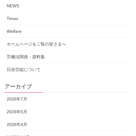
NEWS
Times
Welfare
ホームページをご覧の皆さまへ
労働法関係・資料集
日赤労組について
アーカイブ
2026年7月
2026年5月
2026年4月